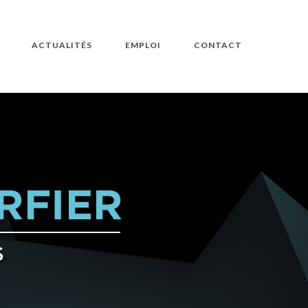
ACTUALITÉS
EMPLOI
CONTACT