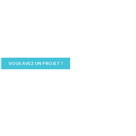
VOUS AVEZ UN PROJET ?