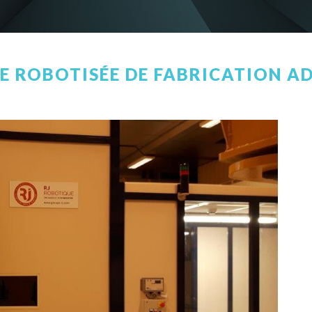
E ROBOTISÉE DE FABRICATION A