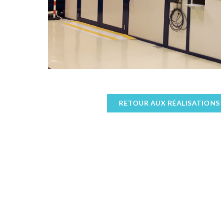
RETOUR AUX RÉALISATIONS