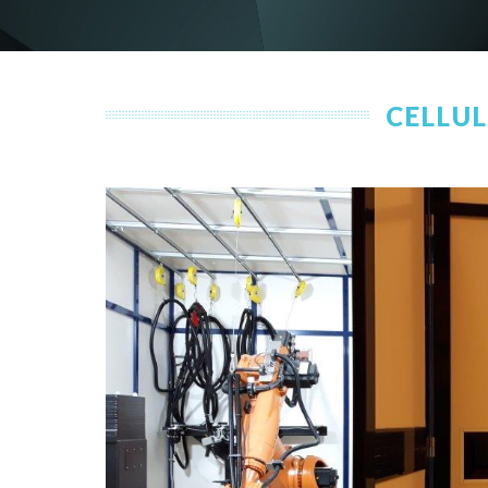
CELLUL