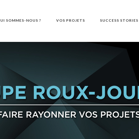
UI SOMMES-NOUS ?
VOS PROJETS
SUCCESS STORIES