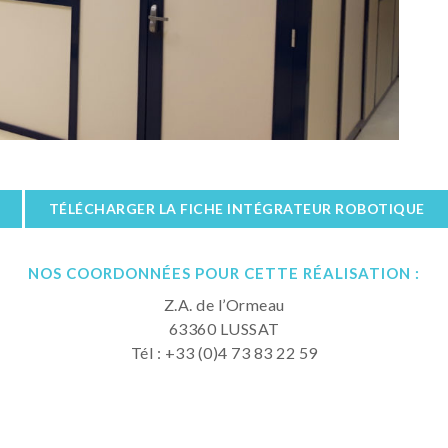
TÉLÉCHARGER LA FICHE INTÉGRATEUR ROBOTIQUE
NOS COORDONNÉES POUR CETTE RÉALISATION :
Z.A. de l’Ormeau
63360 LUSSAT
Tél : +33 (0)4 73 83 22 59