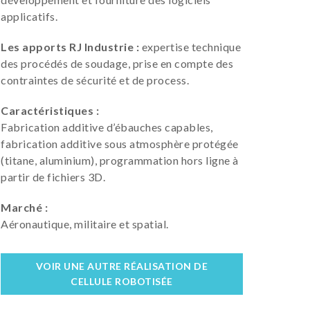
applicatifs.
Les apports RJ Industrie :
expertise technique
des procédés de soudage, prise en compte des
contraintes de sécurité et de process.
Caractéristiques :
Fabrication additive d’ébauches capables,
fabrication additive sous atmosphère protégée
(titane, aluminium), programmation hors ligne à
partir de fichiers 3D.
Marché :
Aéronautique, militaire et spatial.
VOIR UNE AUTRE RÉALISATION DE
CELLULE ROBOTISÉE