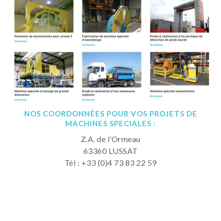
NOS COORDONNÉES POUR VOS PROJETS DE
MACHINES SPECIALES :
Z.A. de l’Ormeau
63360 LUSSAT
Tél : +33 (0)4 73 83 22 59