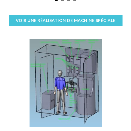
VOIR UNE RÉALISATION DE MACHINE SPÉCIALE