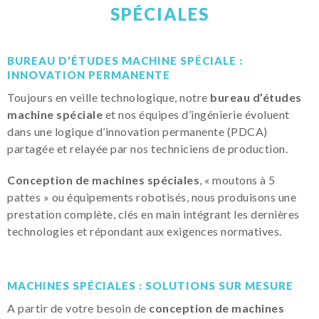
SPÉCIALES
BUREAU D’ÉTUDES MACHINE SPÉCIALE :
INNOVATION PERMANENTE
Toujours en veille technologique, notre
bureau d’études
machine spéciale
et nos équipes d’ingénierie évoluent
dans une logique d’innovation permanente (PDCA)
partagée et relayée par nos techniciens de production.
Conception de machines spéciales
, « moutons à 5
pattes » ou équipements robotisés, nous produisons une
prestation complète, clés en main intégrant les dernières
technologies et répondant aux exigences normatives.
MACHINES SPÉCIALES : SOLUTIONS SUR MESURE
A partir de votre besoin de
conception de machines