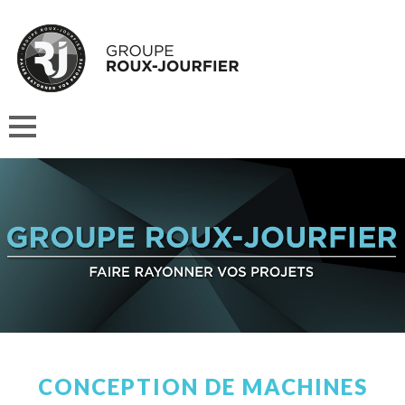
CONCEPTION DE MACHINES