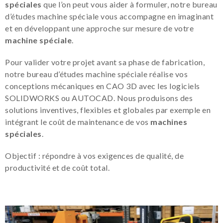
spéciales
que l’on peut vous aider à formuler, notre bureau
d’études machine spéciale vous accompagne en imaginant
et en développant une approche sur mesure de votre
machine spéciale
.
Pour valider votre projet avant sa phase de fabrication,
notre bureau d’études machine spéciale réalise vos
conceptions mécaniques en CAO 3D avec les logiciels
SOLIDWORKS ou AUTOCAD. Nous produisons des
solutions inventives, flexibles et globales par exemple en
intégrant le coût de maintenance de vos
machines
spéciales
.
Objectif : répondre à vos exigences de qualité, de
productivité et de coût total.