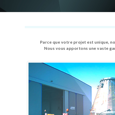
Parce que votre projet est unique, no
Nous vous apportons une vaste gam