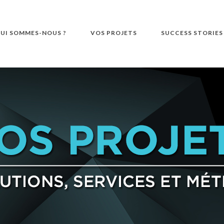
UI SOMMES-NOUS ?
VOS PROJETS
SUCCESS STORIES