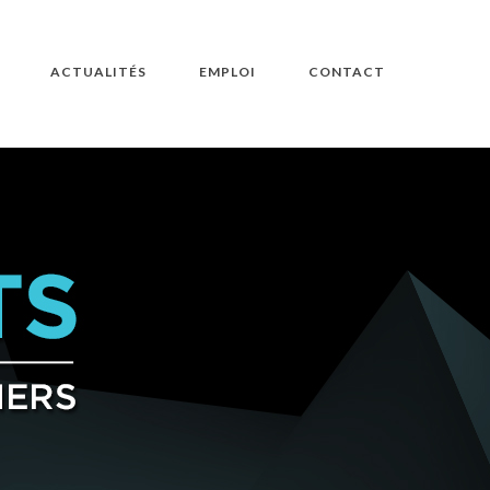
ACTUALITÉS
EMPLOI
CONTACT