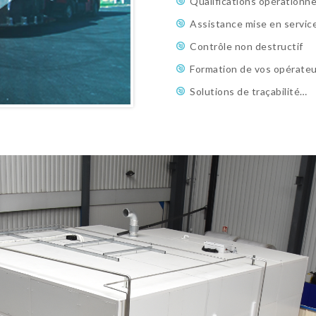
Qualifications opérationne
Assistance mise en servic
Contrôle non destructif
Formation de vos opérateu
Solutions de traçabilité…