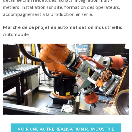
métiers, installation sur site, formation des opérateurs,
accompagnement à la production en série.
Marché de ce projet en automatisation industrielle:
Automobile
VOIR UNE AUTRE RÉALISATION RJ INDUSTRIE