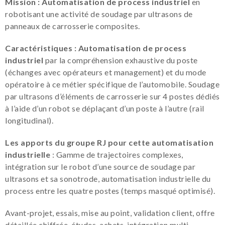
Mission : Automatisation de process industriel
en
robotisant une activité de soudage par ultrasons de
panneaux de carrosserie composites.
Caractéristiques :
Automatisation de process
industriel
par la compréhension exhaustive du poste
(échanges avec opérateurs et management) et du mode
opératoire à ce métier spécifique de l’automobile. Soudage
par ultrasons d’éléments de carrosserie sur 4 postes dédiés
à l’aide d’un robot se déplaçant d’un poste à l’autre (rail
longitudinal).
Les apports du groupe RJ pour cette
automatisation
industrielle
: Gamme de trajectoires complexes,
intégration sur le robot d’une source de soudage par
ultrasons et sa sonotrode, automatisation industrielle du
process entre les quatre postes (temps masqué optimisé).
Avant-projet, essais, mise au point, validation client, offre
détaillée chiffrée, études, achats, intégration multi-