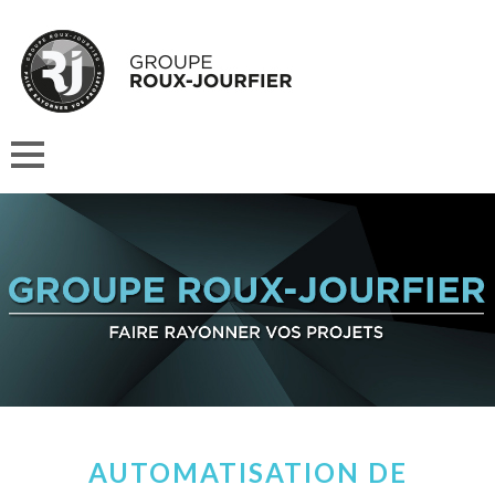
AUTOMATISATION DE