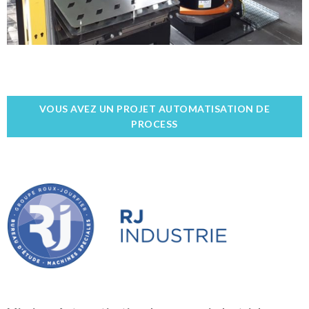
VOUS AVEZ UN PROJET AUTOMATISATION DE
PROCESS