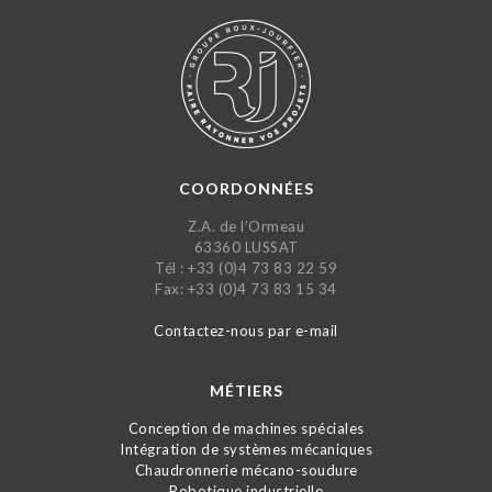
COORDONNÉES
Z.A. de l’Ormeau
63360 LUSSAT
Tél : +33 (0)4 73 83 22 59
Fax: +33 (0)4 73 83 15 34
Contactez-nous par e-mail
MÉTIERS
Conception de machines spéciales
Intégration de systèmes mécaniques
Chaudronnerie mécano-soudure
Robotique industrielle