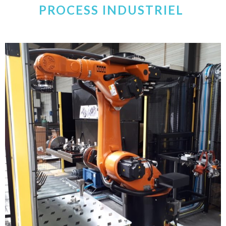
PROCESS INDUSTRIEL