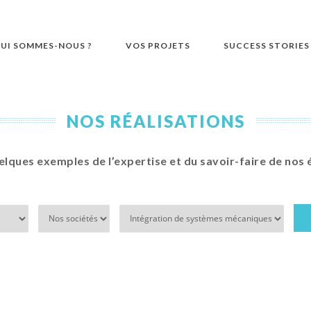
UI SOMMES-NOUS ?
VOS PROJETS
SUCCESS STORIES
NOS RÉALISATIONS
elques exemples de l’expertise et du savoir-faire de nos 