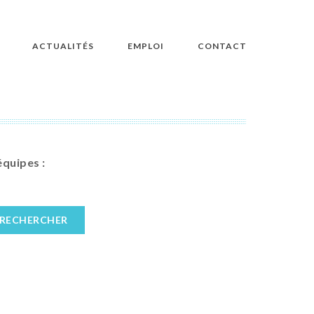
ACTUALITÉS
EMPLOI
CONTACT
équipes :