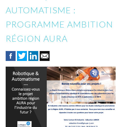
AUTOMATISME :
PROGRAMME AMBITION
RÉGION AURA