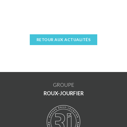
RETOUR AUX ACTUALITÉS
GROUPE
ROUX-JOURFIER