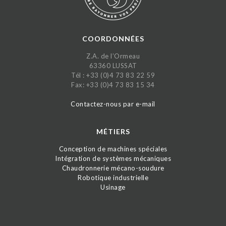
COORDONNÉES
Z.A. de l’Ormeau
63360 LUSSAT
Tél : +33 (0)4 73 83 22 59
Fax: +33 (0)4 73 83 15 34
Contactez-nous par e-mail
MÉTIERS
Conception de machines spéciales
Intégration de systèmes mécaniques
Chaudronnerie mécano-soudure
Robotique industrielle
Usinage