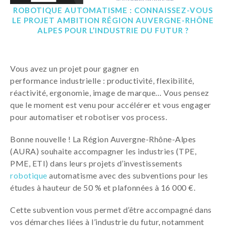
ROBOTIQUE AUTOMATISME : CONNAISSEZ-VOUS
LE PROJET AMBITION RÉGION AUVERGNE-RHÔNE
ALPES POUR L’INDUSTRIE DU FUTUR ?
Vous avez un projet pour gagner en
performance industrielle : productivité, flexibilité,
réactivité, ergonomie, image de marque… Vous pensez
que le moment est venu pour accélérer et vous engager
pour automatiser et robotiser vos process.
Bonne nouvelle ! La Région Auvergne-Rhône-Alpes
(AURA) souhaite accompagner les industries (TPE,
PME, ETI) dans leurs projets d’investissements
robotique
automatisme avec des subventions pour les
études à hauteur de 50 % et plafonnées à 16 000 €.
Cette subvention vous permet d’être accompagné dans
vos démarches liées à l’industrie du futur, notamment