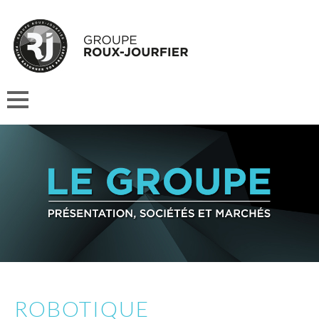
ROBOTIQUE