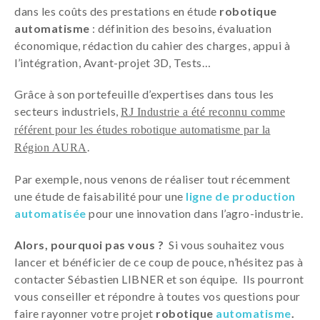
dans les coûts des prestations en étude
robotique
automatisme
: définition des besoins, évaluation
économique, rédaction du cahier des charges, appui à
l’intégration, Avant-projet 3D, Tests…
Grâce à son portefeuille d’expertises dans tous les
secteurs industriels,
RJ Industrie a été reconnu comme
référent pour les études robotique automatisme par la
.
Région AURA
Par exemple, nous venons de réaliser tout récemment
une étude de faisabilité pour une
ligne de production
automatisée
pour une innovation dans l’agro-industrie.
Alors, pourquoi pas vous ?
Si vous souhaitez vous
lancer et bénéficier de ce coup de pouce, n’hésitez pas à
contacter Sébastien LIBNER et son équipe. Ils pourront
vous conseiller et répondre à toutes vos questions pour
faire rayonner votre projet
robotique
automatisme
.