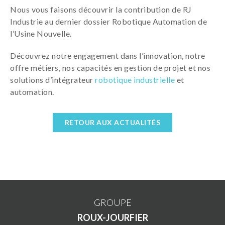
Nous vous faisons découvrir la contribution de RJ
Industrie au dernier dossier Robotique Automation de
l’Usine Nouvelle.
Découvrez notre engagement dans l’innovation, notre
offre métiers, nos capacités en gestion de projet et nos
solutions d’intégrateur
robotique industrielle
et
automation.
RETOUR AUX ACTUALITÉS
GROUPE
ROUX-JOURFIER