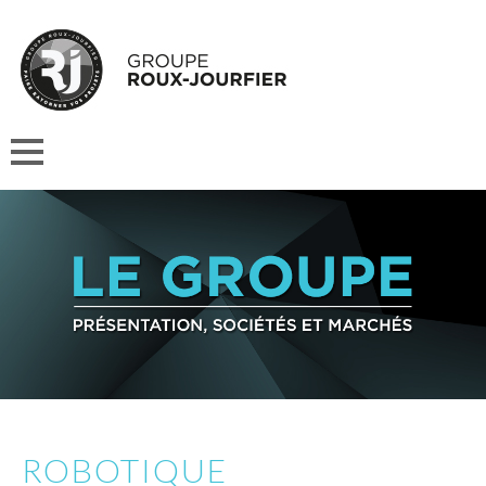
ROBOTIQUE