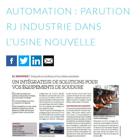
AUTOMATION : PARUTION
RJ INDUSTRIE DANS
L’USINE NOUVELLE