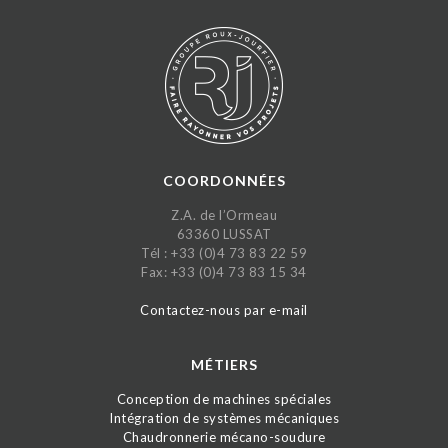
COORDONNÉES
Z.A. de l’Ormeau
63360 LUSSAT
Tél : +33 (0)4 73 83 22 59
Fax: +33 (0)4 73 83 15 34
Contactez-nous par e-mail
MÉTIERS
Conception de machines spéciales
Intégration de systèmes mécaniques
Chaudronnerie mécano-soudure