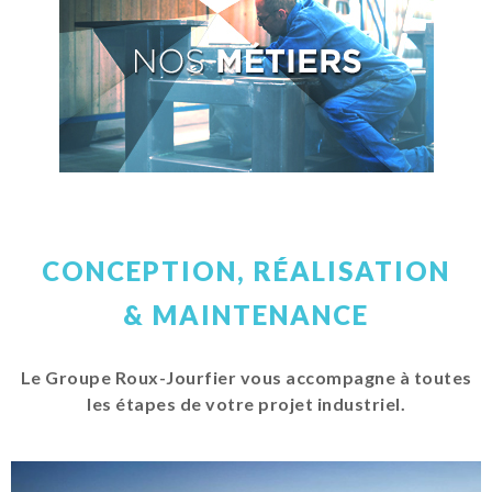
CONCEPTION, RÉALISATION
& MAINTENANCE
Le Groupe Roux-Jourfier vous accompagne à toutes
les étapes de votre projet industriel.