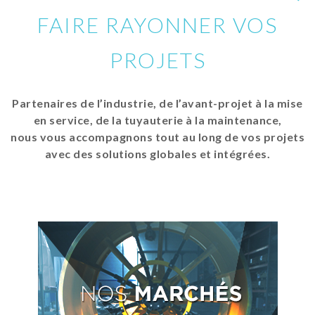
FAIRE RAYONNER VOS
PROJETS
Partenaires de l’industrie, de l’avant-projet à la mise
en service, de la tuyauterie à la maintenance,
nous vous accompagnons tout au long de vos projets
avec des solutions globales et intégrées.