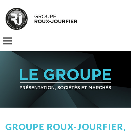
GROUPE ROUX-JOURFIER,