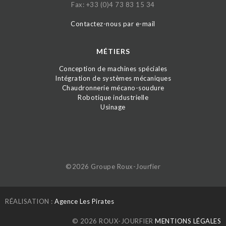
Fax: +33 (0)4 73 83 15 34
Contactez-nous par e-mail
MÉTIERS
Conception de machines spéciales
Intégration de systèmes mécaniques
Chaudronnerie mécano-soudure
Robotique industrielle
Usinage
©2026 Groupe Roux-Jourfier
RÉALISATION :
Agence Les Pirates
© 2026 ROUX-JOURFIER
MENTIONS LÉGALES